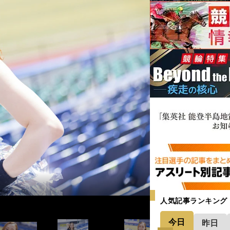
人気記事ランキング
今日
昨日