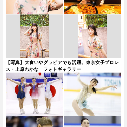
【写真】大食いやグラビアでも活躍。東京女子プロレ
ス・上原わかな フォトギャラリー