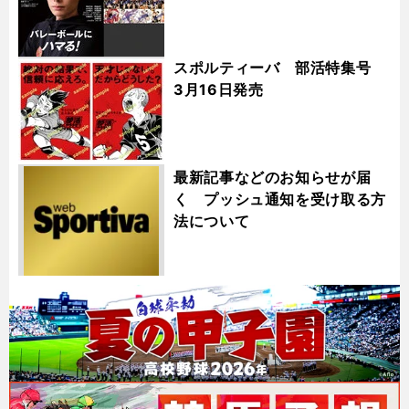
スポルティーバ 部活特集号
3月16日発売
最新記事などのお知らせが届
く プッシュ通知を受け取る方
法について