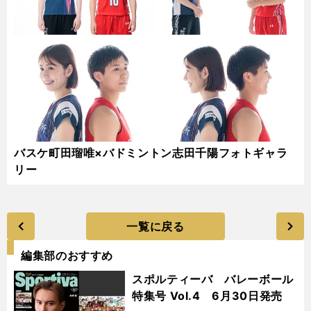
バスケ町田瑠唯×バドミントン志田千陽フォトギャラ
リー
一覧に戻る
編集部のおすすめ
スポルティーバ バレーボール
特集号 Vol.4 6月30日発売