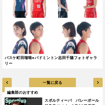
バスケ町田瑠唯×バドミントン志田千陽フォトギャラ
リー
一覧に戻る
編集部のおすすめ
スポルティーバ バレーボール