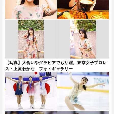
【写真】大食いやグラビアでも活躍。東京女子プロレ
ス・上原わかな フォトギャラリー