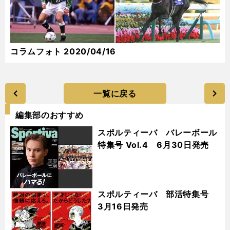
コラムフォト 2020/04/16
一覧に戻る
編集部のおすすめ
スポルティーバ バレーボール
特集号 Vol.4 6月30日発売
スポルティーバ 部活特集号
3月16日発売