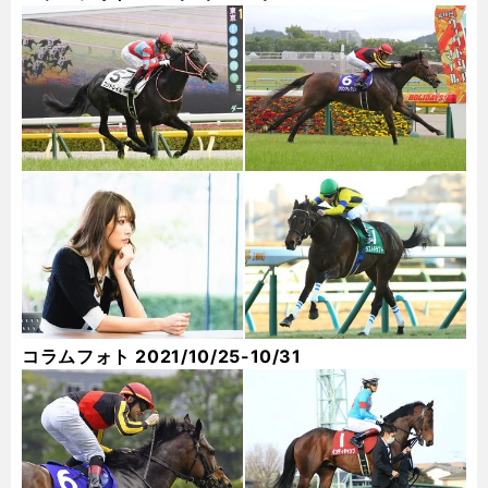
コラムフォト 2021/10/25-10/31