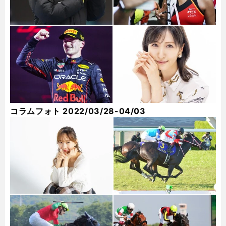
コラムフォト 2022/03/28-04/03