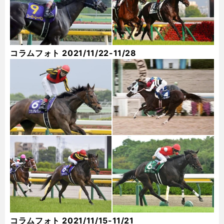
コラムフォト 2021/11/22-11/28
コラムフォト 2021/11/15-11/21