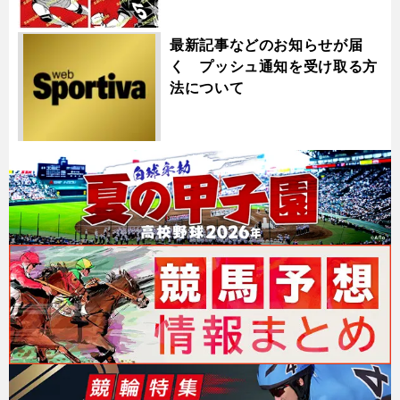
最新記事などのお知らせが届
く プッシュ通知を受け取る方
法について