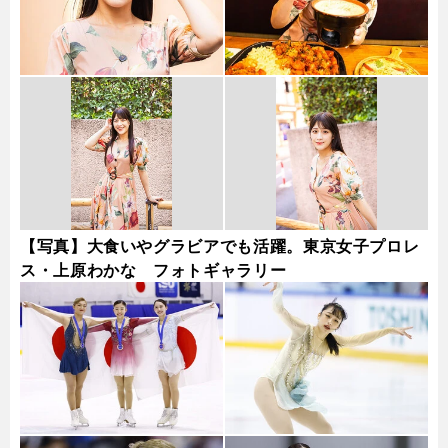
【写真】大食いやグラビアでも活躍。東京女子プロレ
ス・上原わかな フォトギャラリー