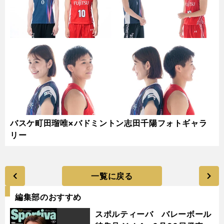
バスケ町田瑠唯×バドミントン志田千陽フォトギャラ
リー
一覧に戻る
編集部のおすすめ
スポルティーバ バレーボール