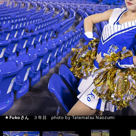
★Fujikoさん
★Minamiさん
★Fukoさん
★Mahoさん
★Mitsukiさん
★Saraさん
★Aoiさん
★Junonさん
３年目
１年目
３年目
３年目
１年目
３年目
１年目
３年目
「dianaでどんな時も頼れる仲間に出会いました」photo by Tatemat
「幸せな気持ちになってもらえたらいいなと思って踊っています」photo b
「家族がベイスターズファンで幼い頃からdianaを見てました」photo by
「dianaの活動で自分自身も明るくポジティブになりました」photo by 
「生涯の記憶に残るような感動に出会えました！」photo by Tatemat
「『また来たい』と思えるパフォーマンスを心がけています！」photo by
「横浜スタジアムの盛り上がりは、鳥肌が立つほどの感動！」photo by 
「パワー全開でパフォーマンスをしています！」photo by Tatemats
diana第１弾フォトギャラリーはこちら＞＞
diana第１弾フォトギャラリーはこちら＞＞
diana第１弾フォトギャラリーはこちら＞＞
diana第１弾フォトギャラリーはこちら＞＞
diana第１弾フォトギャラリーはこちら＞＞
diana第１弾フォトギャラリーはこちら＞＞
diana第１弾フォトギャラリーはこちら＞＞
diana第１弾フォトギャラリーはこちら＞＞
前へ
球団チアリーダー連載の記事・写真一覧はこちらから＞＞
球団チアリーダー連載の記事・写真一覧はこちらから＞＞
球団チアリーダー連載の記事・写真一覧はこちらから＞＞
球団チアリーダー連載の記事・写真一覧はこちらから＞＞
球団チアリーダー連載の記事・写真一覧はこちらから＞＞
球団チアリーダー連載の記事・写真一覧はこちらから＞＞
球団チアリーダー連載の記事・写真一覧はこちらから＞＞
球団チアリーダー連載の記事・写真一覧はこちらから＞＞
★Fujikoさん
★Fujikoさん
★Fujikoさん
★Fujikoさん
★Minamiさん
★Minamiさん
★Minamiさん
★Minamiさん
★Fukoさん
★Fukoさん
★Fukoさん
★Fukoさん
★Mahoさん
★Mahoさん
★Mahoさん
★Mahoさん
★Mitsukiさん
★Mitsukiさん
★Mitsukiさん
★Mitsukiさん
★Saraさん
★Saraさん
★Saraさん
★Saraさん
★Aoiさん
★Aoiさん
★Aoiさん
★Aoiさん
★Junonさん
★Junonさん
★Junonさん
★Junonさん
３年目 photo by Tatematsu Naozumi
３年目 photo by Tatematsu Naozumi
３年目 photo by Tatematsu Naozumi
３年目 photo by Tatematsu Naozumi
１年目 photo by Tatematsu Naozumi
１年目 photo by Tatematsu Naozumi
１年目 photo by Tatematsu Naozumi
１年目 photo by Tatematsu Naozumi
３年目 photo by Tatematsu Naozumi
３年目 photo by Tatematsu Naozumi
３年目 photo by Tatematsu Naozumi
３年目 photo by Tatematsu Naozumi
３年目 photo by Tatematsu Naozumi
３年目 photo by Tatematsu Naozumi
３年目 photo by Tatematsu Naozumi
３年目 photo by Tatematsu Naozumi
photo by Tatematsu Naozumi
photo by Tatematsu Naozumi
photo by Tatematsu Naozumi
３年目 photo by Tatematsu Naozumi
３年目 photo by Tatematsu Naozumi
３年目 photo by Tatematsu Naozumi
３年目 photo by Tatematsu Naozumi
１年目 photo by Tatematsu Naozumi
１年目 photo by Tatematsu Naozumi
１年目 photo by Tatematsu Naozumi
１年目 photo by Tatematsu Naozumi
３年目 photo by Tatematsu Naozumi
３年目 photo by Tatematsu Naozumi
３年目 photo by Tatematsu Naozumi
３年目 photo by Tatematsu Naozumi