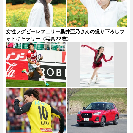
女性ラグビーレフェリー桑井亜乃さんの撮り下ろしフ
ォトギャラリー（写真27枚）