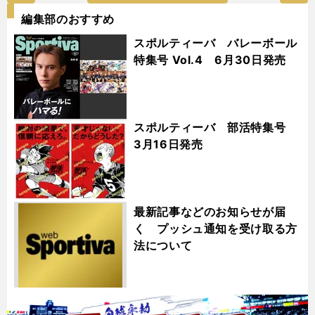
編集部のおすすめ
スポルティーバ バレーボール
特集号 Vol.4 6月30日発売
スポルティーバ 部活特集号
3月16日発売
最新記事などのお知らせが届
く プッシュ通知を受け取る方
法について