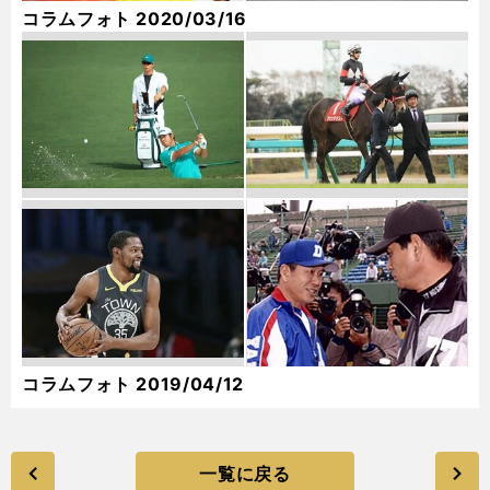
コラムフォト 2020/03/16
コラムフォト 2019/04/12
一覧に戻る