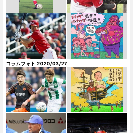
コラムフォト 2020/03/27