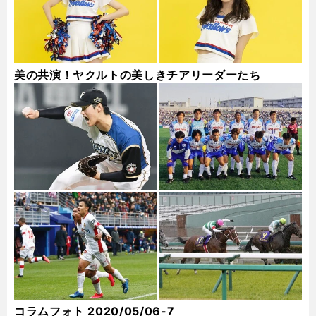
美の共演！ヤクルトの美しきチアリーダーたち
コラムフォト 2020/05/06-7