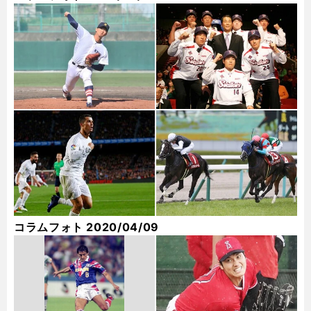
コラムフォト 2020/04/09