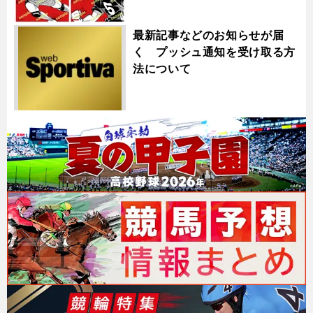
最新記事などのお知らせが届
く プッシュ通知を受け取る方
法について