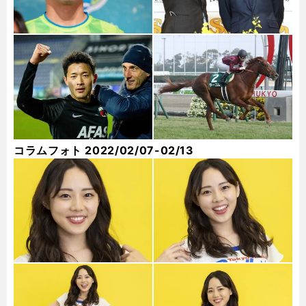
コラムフォト 2022/02/07-02/13