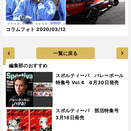
コラムフォト 2020/03/12
一覧に戻る
編集部のおすすめ
スポルティーバ バレーボール
特集号 Vol.4 6月30日発売
スポルティーバ 部活特集号
3月16日発売