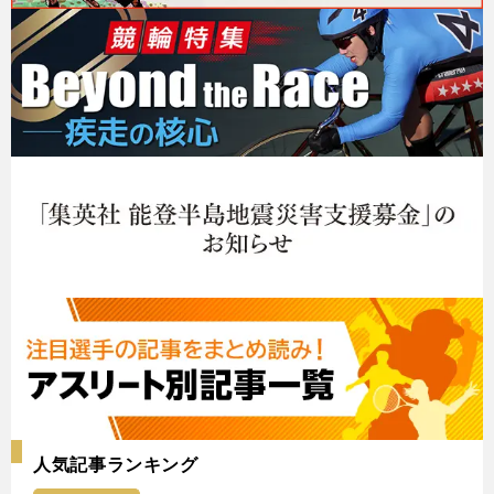
人気記事ランキング