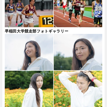
早稲田大学競走部フォトギャラリー