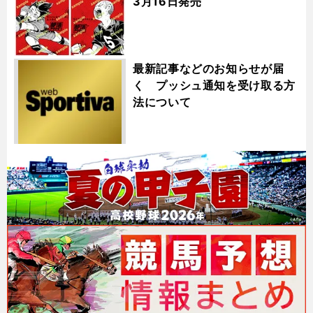
3月16日発売
最新記事などのお知らせが届
く プッシュ通知を受け取る方
法について