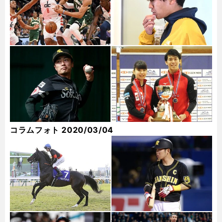
コラムフォト 2020/03/04