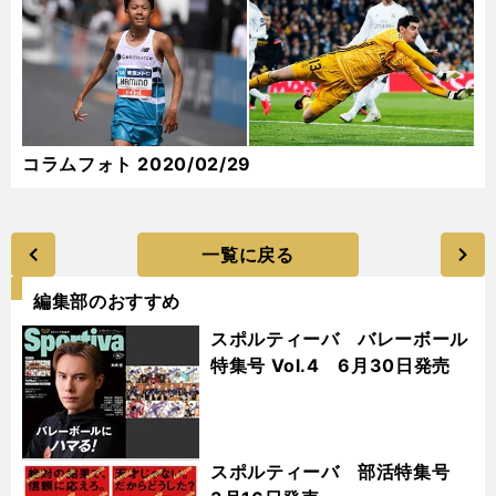
コラムフォト 2020/02/29
一覧に戻る
編集部のおすすめ
スポルティーバ バレーボール
特集号 Vol.4 6月30日発売
スポルティーバ 部活特集号