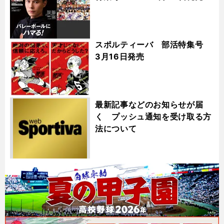
スポルティーバ 部活特集号
3月16日発売
最新記事などのお知らせが届
く プッシュ通知を受け取る方
法について