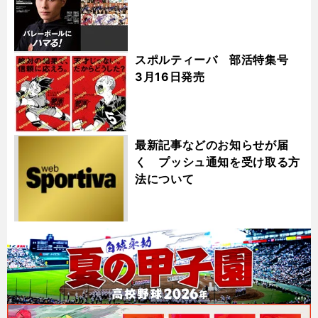
スポルティーバ 部活特集号
3月16日発売
最新記事などのお知らせが届
く プッシュ通知を受け取る方
法について