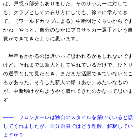
は、戸惑う部分もありました。そのサッカーに対して
も、クラブとしての在り方にしても、徐々に学んでき
て、（ワールドカップによる）中断明けくらいからです
かね。やっと、自分のなかにプロサッカー選手という自
覚ができてきたように思います。
半年もかかるのは遅いって思われるかもしれないです
けど、それまでは新人としてやれているだけで、ひとり
の選手として見たとき、まだまだ活躍できていないとこ
ろがあった。そうした新人の垢（あか）みたいなもの
が、中断明けからようやく取れてきたのかなって思いま
す。
―― フロンターレは独自のスタイルを築いていると話
してくれましたが、自分自身ではどう理解、解釈してい
ますか？