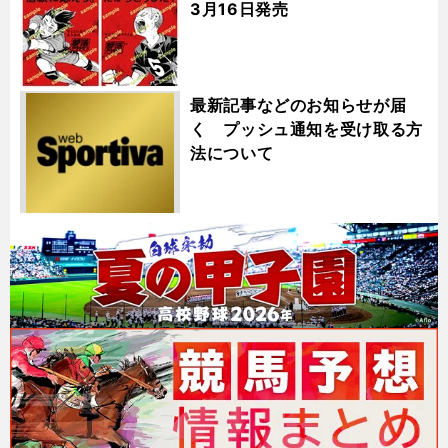
3月16日発売
最新記事などのお知らせが届
く プッシュ通知を受け取る方
法について