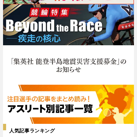
人気記事ランキング