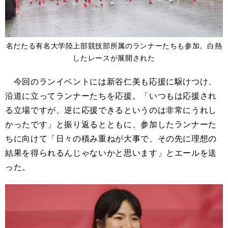
名だたる有名大学陸上部競技部所属のランナーたちも参加。白熱
したレースが展開された
今回のランイベントには新谷仁美も応援に駆けつけ、
沿道に立ってランナーたちを応援。「いつもは応援され
る立場ですが、逆に応援できるというのは非常にうれし
かったです」と振り返るとともに、参加したランナーた
ちに向けて「日々の積み重ねが大事で、その先に理想の
結果を得られるんじゃないかと思います」とエールを送
った。