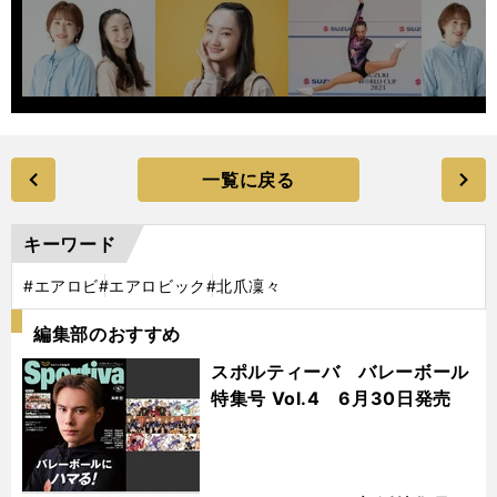
一覧に戻る
キーワード
#エアロビ
#エアロビック
#北爪凜々
編集部のおすすめ
スポルティーバ バレーボール
特集号 Vol.4 6月30日発売