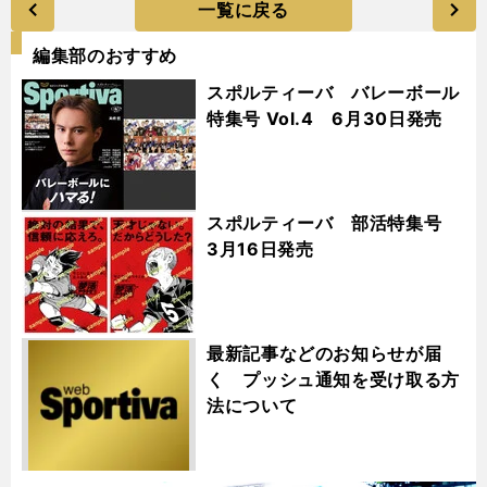
一覧に戻る
編集部のおすすめ
スポルティーバ バレーボール
特集号 Vol.4 6月30日発売
スポルティーバ 部活特集号
3月16日発売
最新記事などのお知らせが届
く プッシュ通知を受け取る方
法について