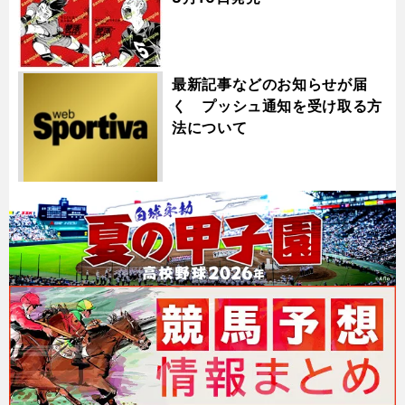
最新記事などのお知らせが届
く プッシュ通知を受け取る方
法について