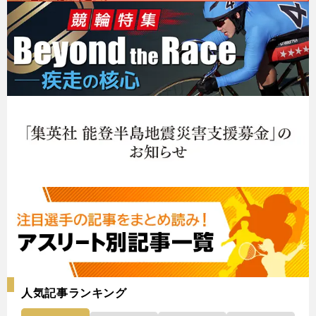
人気記事ランキング