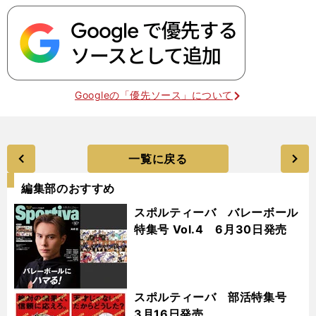
Googleの「優先ソース」について
一覧に戻る
編集部のおすすめ
スポルティーバ バレーボール
特集号 Vol.4 6月30日発売
スポルティーバ 部活特集号
3月16日発売