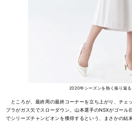
2020年シーズンを熱く振り返
ところが、最終周の最終コーナーを立ち上がり、チェッ
プラがガス欠でスローダウン。山本選手のNSXがゴール
でシリーズチャンピオンを獲得するという、まさかの結