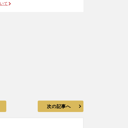
ついて
次の記事へ