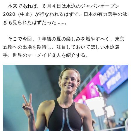
本来であれば、６月４日は水泳のジャパンオープン
2020（中止）が行なわれるはずで、日本の有力選手の泳
ぎも見られたはずだった......。
そこで今回、１年後の夏の楽しみを増やすべく、東京
五輪への出場を期待し、注目しておいてほしい水泳選
手、世界のマーメイド８人を紹介する。