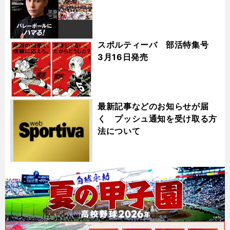
スポルティーバ 部活特集号
3月16日発売
最新記事などのお知らせが届
く プッシュ通知を受け取る方
法について