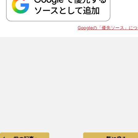
Googleの「優先ソース」に