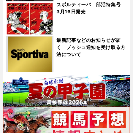
スポルティーバ 部活特集号
3月16日発売
最新記事などのお知らせが届
く プッシュ通知を受け取る方
法について