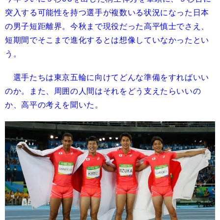
突入する可能性を持つ選手が複数いる状況になった日本
の男子短距離界。今秋まで現役だった高平慎士でさえ、
短期間でそこまで進化するとは想像していなかったとい
う。
選手たちは東京五輪に向けてどんな準備をすればいい
のか。また、周囲の人間はそれをどう支えたらいいの
か、高平の考えを聞いた。