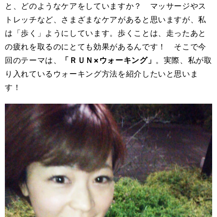
と、どのようなケアをしていますか？ マッサージやス
トレッチなど、さまざまなケアがあると思いますが、私
は「歩く」ようにしています。歩くことは、走ったあと
の疲れを取るのにとても効果があるんです！ そこで今
回のテーマは、
「ＲＵＮ×ウォーキング」
。実際、私が取
り入れているウォーキング方法を紹介したいと思いま
す！