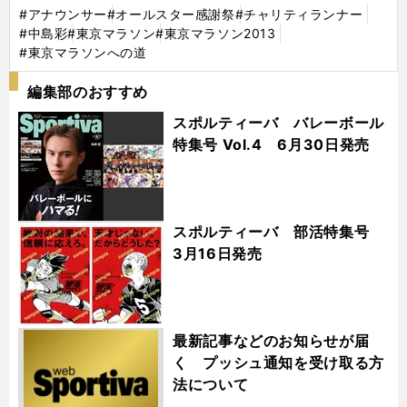
#アナウンサー
#オールスター感謝祭
#チャリティランナー
#中島彩
#東京マラソン
#東京マラソン2013
#東京マラソンへの道
編集部のおすすめ
スポルティーバ バレーボール
特集号 Vol.4 6月30日発売
スポルティーバ 部活特集号
3月16日発売
最新記事などのお知らせが届
く プッシュ通知を受け取る方
法について