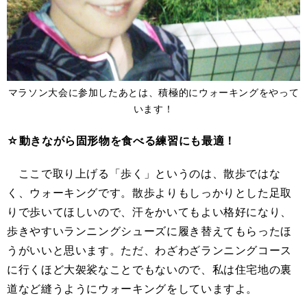
マラソン大会に参加したあとは、積極的にウォーキングをやって
います！
☆動きながら固形物を食べる練習にも最適！
ここで取り上げる「歩く」というのは、散歩ではな
く、ウォーキングです。散歩よりもしっかりとした足取
りで歩いてほしいので、汗をかいてもよい格好になり、
歩きやすいランニングシューズに履き替えてもらったほ
うがいいと思います。ただ、わざわざランニングコース
に行くほど大袈裟なことでもないので、私は住宅地の裏
道など縫うようにウォーキングをしていますよ。