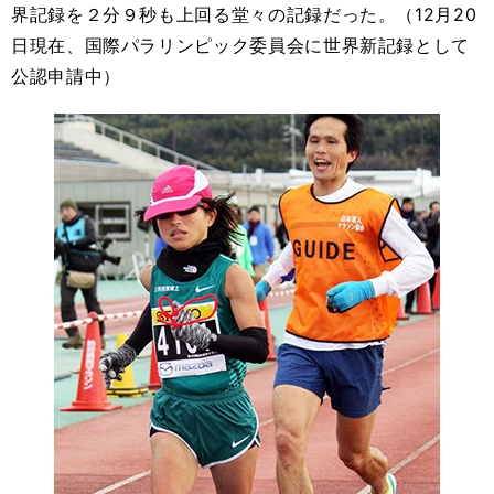
界記録を２分９秒も上回る堂々の記録だった。（12月20
日現在、国際パラリンピック委員会に世界新記録として
公認申請中）