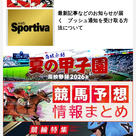
最新記事などのお知らせが届
く プッシュ通知を受け取る方
法について