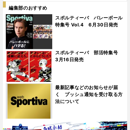
編集部のおすすめ
スポルティーバ バレーボール
特集号 Vol.4 6月30日発売
スポルティーバ 部活特集号
3月16日発売
最新記事などのお知らせが届
く プッシュ通知を受け取る方
法について