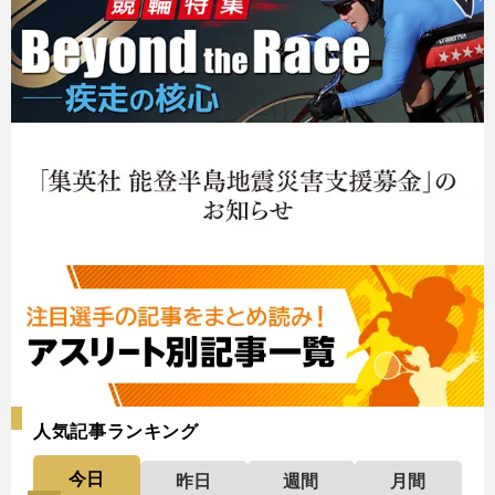
人気記事ランキング
今日
昨日
週間
月間