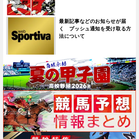
最新記事などのお知らせが届
く プッシュ通知を受け取る方
法について