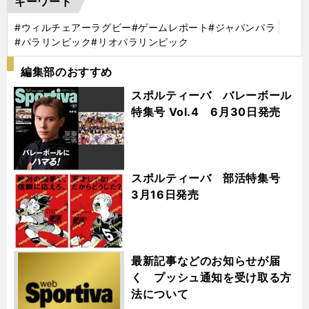
キーワード
#ウィルチェアーラグビー
#ゲームレポート
#ジャパンパラ
#パラリンピック
#リオパラリンピック
編集部のおすすめ
スポルティーバ バレーボール
特集号 Vol.4 6月30日発売
スポルティーバ 部活特集号
3月16日発売
最新記事などのお知らせが届
く プッシュ通知を受け取る方
法について