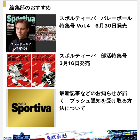
編集部のおすすめ
スポルティーバ バレーボール
特集号 Vol.4 6月30日発売
スポルティーバ 部活特集号
3月16日発売
最新記事などのお知らせが届
く プッシュ通知を受け取る方
法について