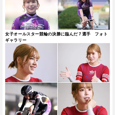
女子オールスター競輪の決勝に臨んだ７選手 フォト
ギャラリー