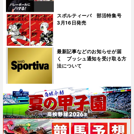
スポルティーバ 部活特集号
3月16日発売
最新記事などのお知らせが届
く プッシュ通知を受け取る方
法について