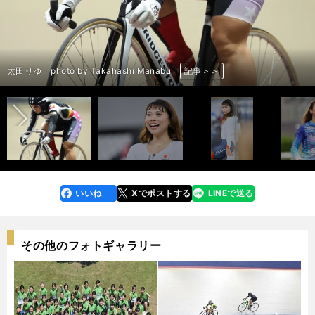
前へ
太田りゆ photo by Noto Sunao（a presto）
太田りゆ photo by Noto Sunao（a presto）
太田りゆ photo by Takahashi Manabu
太田りゆ photo by Noto Sunao（a presto）
太田りゆ photo by Noto Sunao（a presto）
太田りゆ photo by Takahashi Manabu
太田りゆ photo by Noto Sunao（a presto）
太田りゆ photo by Noto Sunao（a presto）
太田りゆ photo by Takahashi Manabu
太田りゆ photo by Noto Sunao（a presto）
太田りゆ photo by Noto Sunao（a presto）
太田りゆ photo by Takahashi Manabu
太田りゆ photo by Noto Sunao（a presto）
太田りゆ photo by Noto Sunao（a presto）
太田りゆ photo by Takahashi Manabu
太田りゆ photo by Noto Sunao（a presto）
記事＞＞
記事＞＞
記事＞＞
記事＞＞
記事＞＞
記事＞＞
記事＞＞
記事＞＞
記事＞＞
記事＞＞
記事＞＞
記事＞＞
記事＞＞
記事＞＞
記事＞＞
記事＞＞
いいね
Xでポストする
LINEで送る
line
faceboo
x
k
その他のフォトギャラリー