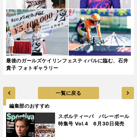
最後のガールズケイリンフェスティバルに臨む、石井
貴子 フォトギャラリー
一覧に戻る
編集部のおすすめ
スポルティーバ バレーボール
特集号 Vol.4 6月30日発売