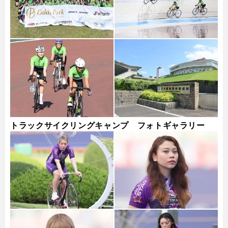
トラックサイクリングキャンプ フォトギャラリー