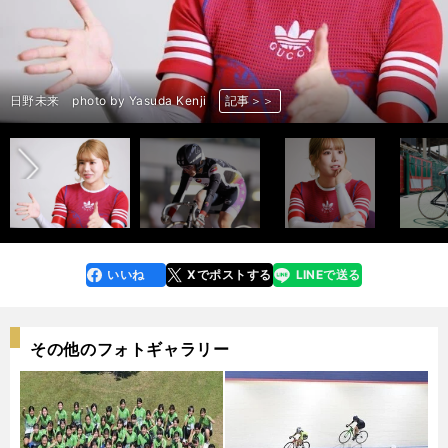
前へ
日野未来 photo by Yasuda Kenji
日野未来 photo by Yasuda Kenji
日野未来 photo by Takahashi Manabu
日野未来 photo by Yasuda Kenji
日野未来 photo by Yasuda Kenji
日野未来 photo by Yasuda Kenji
日野未来 photo by Yasuda Kenji
日野未来 photo by Yasuda Kenji
日野未来 photo by Yasuda Kenji
日野未来 photo by Yasuda Kenji
日野未来 photo by Yasuda Kenji
日野未来 photo by Yasuda Kenji
日野未来 photo by Yasuda Kenji
日野未来 photo by Yasuda Kenji
日野未来 photo by Yasuda Kenji
日野未来 photo by Yasuda Kenji
日野未来 photo by Yasuda Kenji
日野未来 photo by Yasuda Kenji
日野未来 photo by Yasuda Kenji
日野未来 photo by Yasuda Kenji
日野未来 photo by Yasuda Kenji
日野未来 photo by Takahashi Manabu
記事＞＞
記事＞＞
記事＞＞
記事＞＞
記事＞＞
記事＞＞
記事＞＞
記事＞＞
記事＞＞
記事＞＞
記事＞＞
記事＞＞
記事＞＞
記事＞＞
記事＞＞
記事＞＞
記事＞＞
記事＞＞
記事＞＞
記事＞＞
記事＞＞
記事＞＞
いいね
Xでポストする
LINEで送る
line
faceboo
x
k
その他のフォトギャラリー