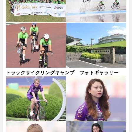
トラックサイクリングキャンプ フォトギャラリー