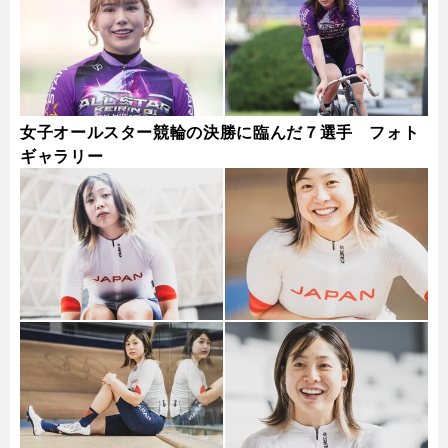
女子オールスター競輪の決勝に臨んだ７選手 フォト
ギャラリー