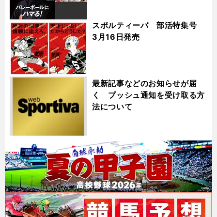
スポルティーバ 部活特集号
3月16日発売
最新記事などのお知らせが届
く プッシュ通知を受け取る方
法について