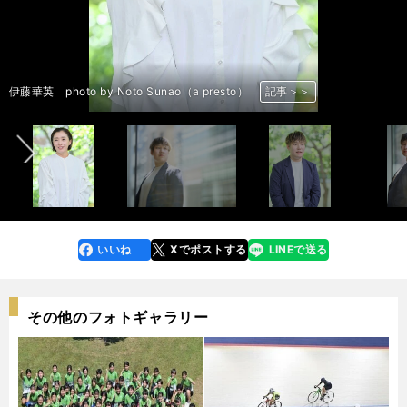
前へ
伊藤華英、柳原真緒 photo by Noto Sunao（a presto）
伊藤華英 photo by Noto Sunao（a presto）
柳原真緒 photo by Noto Sunao（a presto）
伊藤華英 photo by Noto Sunao（a presto）
柳原真緒 photo by Noto Sunao（a presto）
柳原真緒 photo by Noto Sunao（a presto）
柳原真緒 photo by Noto Sunao（a presto）
柳原真緒 photo by Yasuda Kenji
柳原真緒 photo by Yasuda Kenji
柳原真緒 photo by Yasuda Kenji
柳原真緒 photo by Yasuda Kenji
柳原真緒 photo by Yasuda Kenji
記事＞＞
記事＞＞
記事＞＞
記事＞＞
記事＞＞
記事＞＞
記事＞＞
記事＞＞
記事＞＞
記事＞＞
記事＞＞
記事＞＞
いいね
Xでポストする
LINEで送る
line
faceboo
x
k
その他のフォトギャラリー