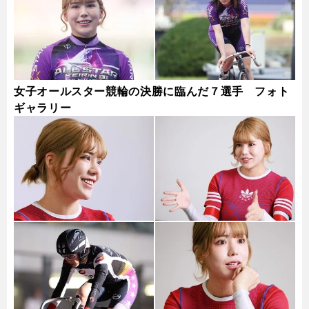
女子オールスター競輪の決勝に臨んだ７選手 フォト
ギャラリー