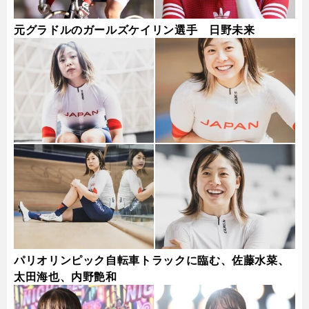
元グラドルのガールズケイリン選手 日野未来
パリオリンピック自転車トラックに臨む、佐藤水菜、
太田海也、内野艶和