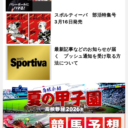
スポルティーバ 部活特集号
3月16日発売
最新記事などのお知らせが届
く プッシュ通知を受け取る方
法について