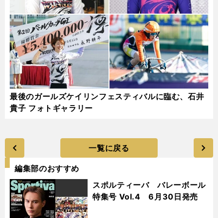
最後のガールズケイリンフェスティバルに臨む、石井
貴子 フォトギャラリー
一覧に戻る
編集部のおすすめ
スポルティーバ バレーボール
特集号 Vol.4 6月30日発売