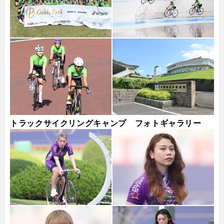
トラックサイクリングキャンプ フォトギャラリー