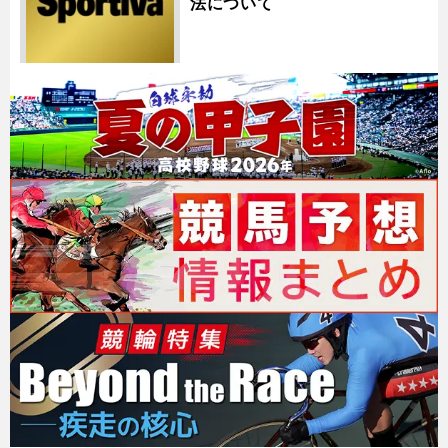
法について