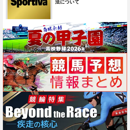
法について