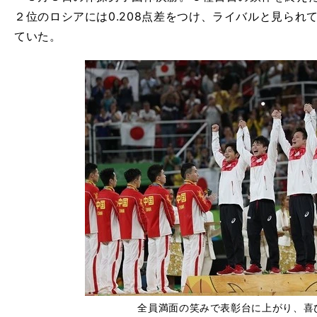
２位のロシアには0.208点差をつけ、ライバルと見られて
ていた。
全員満面の笑みで表彰台に上がり、喜