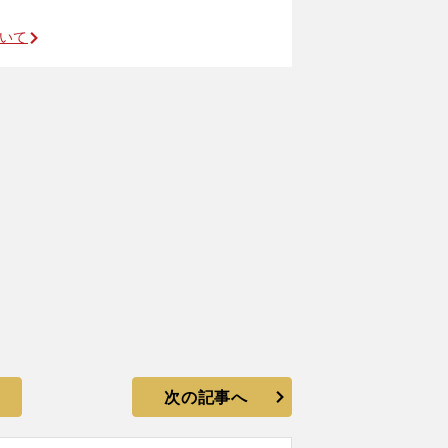
ついて
次の記事へ