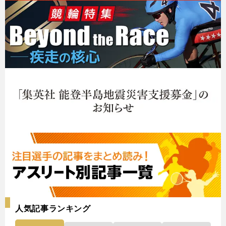
人気記事ランキング