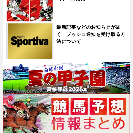
最新記事などのお知らせが届
く プッシュ通知を受け取る方
法について