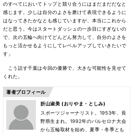
のすべてにおいてトップと競り合うにはまだまだだなと
感じます。少しは自分のよさを磨けて表現できるように
はなってきたかなとも感じていますが、本当にこれから
だと思う。今はスタートダッシュの一歩目にすぎないの
で、次の五輪へ向けてどんどん努力して、自分のよさを
もっと活かせるようにしてレベルアップしていきたいで
す」
こう話す千葉は今回の優勝で、大きな可能性を見せて
くれた。
著者プロフィール
折山淑美 (おりやま・としみ)
スポーツジャーナリスト。1953年、長
野県生まれ。1992年のバルセロナ大会
から五輪取材を始め、夏季・冬季とも