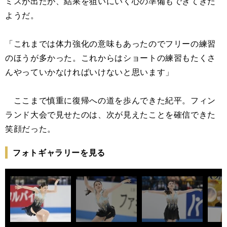
ミスが出たが、結果を狙いにいく心の準備もできてきた
ようだ。
「これまでは体力強化の意味もあったのでフリーの練習
のほうが多かった。これからはショートの練習もたくさ
んやっていかなければいけないと思います」
ここまで慎重に復帰への道を歩んできた紀平。フィン
ランド大会で見せたのは、次が見えたことを確信できた
笑顔だった。
フォトギャラリーを見る