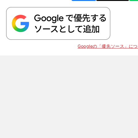
Googleの「優先ソース」に