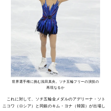
世界選手権に挑む浅田真央。ソチ五輪フリーの演技の
再現なるか
これに対して、ソチ五輪金メダルのアデリーナ・ソト
ニコワ（ロシア）と同銀のキム・ヨナ（韓国）が出場し