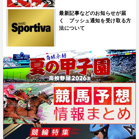
最新記事などのお知らせが届
く プッシュ通知を受け取る方
法について