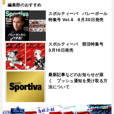
編集部のおすすめ
スポルティーバ バレーボール
特集号 Vol.4 6月30日発売
スポルティーバ 部活特集号
3月16日発売
最新記事などのお知らせが届
く プッシュ通知を受け取る方
法について