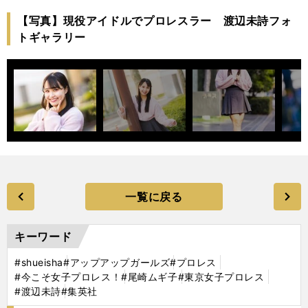
【写真】現役アイドルでプロレスラー 渡辺未詩フォ
トギャラリー
一覧に戻る
キーワード
#shueisha
#アップアップガールズ
#プロレス
#今こそ女子プロレス！
#尾崎ムギ子
#東京女子プロレス
#渡辺未詩
#集英社