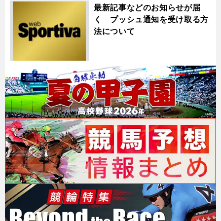
最新記事などのお知らせが届
く プッシュ通知を受け取る方
法について