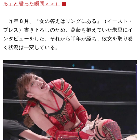
る」と誓った瞬間＞＞）
昨年８月、『女の答えはリングにある』（イースト・
プレス）書き下ろしのため、葛藤を抱えていた朱里にイ
ンタビューをした。それから半年が経ち、彼女を取り巻
く状況は一変している。