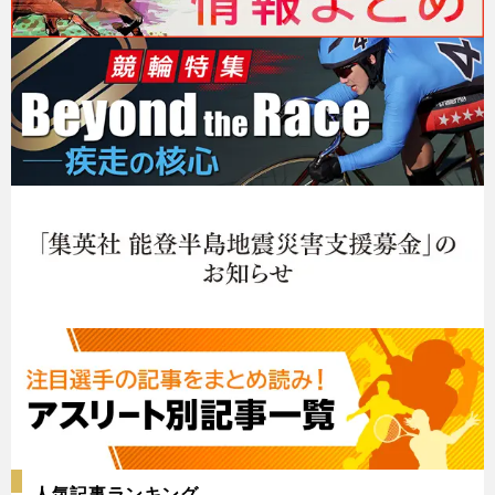
人気記事ランキング