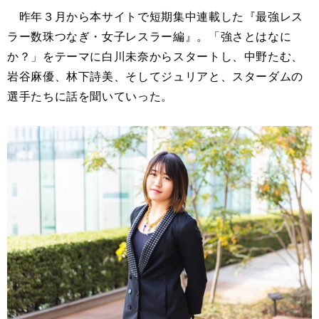
昨年３月から本サイトで短期集中連載した『最強レス
ラー数珠つなぎ・女子レスラー編』。「強さとはなに
か？」をテーマに白川未奈からスタートし、中野たむ、
岩谷麻優、林下詩美、そしてジュリアと、スターダムの
選手たちに話を聞いていった。