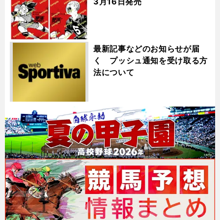
3月16日発売
最新記事などのお知らせが届
く プッシュ通知を受け取る方
法について