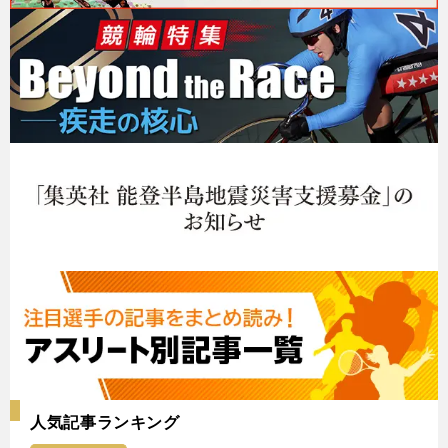
人気記事ランキング