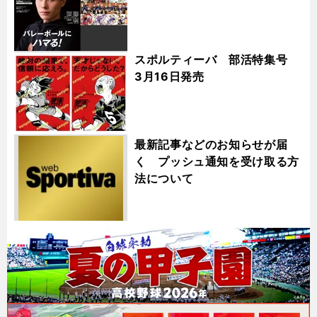
スポルティーバ 部活特集号
3月16日発売
最新記事などのお知らせが届
く プッシュ通知を受け取る方
法について