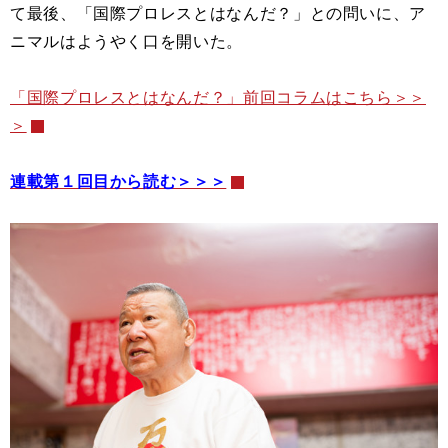
て最後、「国際プロレスとはなんだ？」との問いに、ア
ニマルはようやく口を開いた。
「国際プロレスとはなんだ？」前回コラムはこちら＞＞
＞
連載第１回目から読む＞＞＞