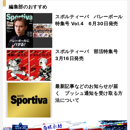
編集部のおすすめ
スポルティーバ バレーボール
特集号 Vol.4 6月30日発売
スポルティーバ 部活特集号
3月16日発売
最新記事などのお知らせが届
く プッシュ通知を受け取る方
法について