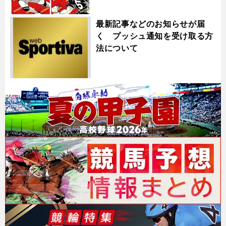
最新記事などのお知らせが届
く プッシュ通知を受け取る方
法について