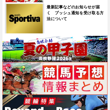
最新記事などのお知らせが届
く プッシュ通知を受け取る方
法について