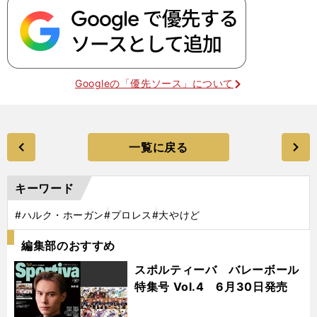
Googleの「優先ソース」について
一覧に戻る
キーワード
#ハルク・ホーガン
#プロレス
#大やけど
編集部のおすすめ
スポルティーバ バレーボール
特集号 Vol.4 6月30日発売