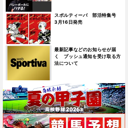
スポルティーバ 部活特集号
3月16日発売
最新記事などのお知らせが届
く プッシュ通知を受け取る方
法について