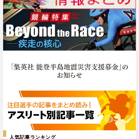
人気記事ランキング