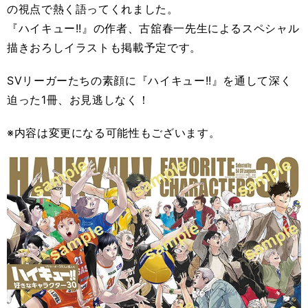
の視点で熱く語ってくれました。
『ハイキュー!!』の作者、古舘春一先生によるスペシャル
描きおろしイラストも掲載予定です。
SVリーガーたちの素顔に『ハイキュー!!』を通して深く
迫った1冊、お見逃しなく！
※内容は変更になる可能性もございます。