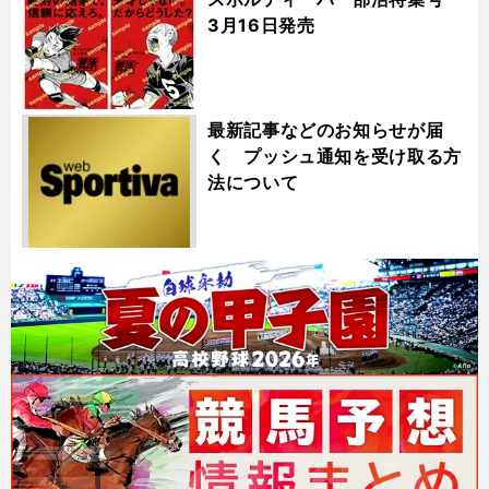
3月16日発売
最新記事などのお知らせが届
く プッシュ通知を受け取る方
法について